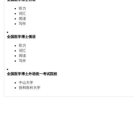
听力
词汇
阅读
写作
全国医学博士俄语
听力
词汇
阅读
写作
全国医学博士外语统一考试院校
中山大学
协和医科大学