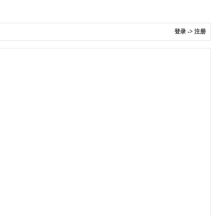
登录
->
注册