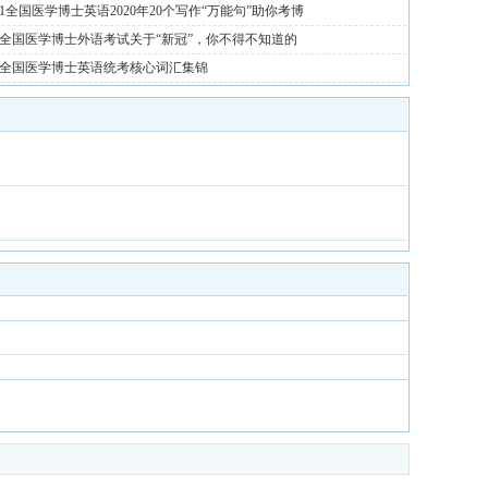
1
全国医学博士英语2020年20个写作“万能句”助你考博
全国医学博士外语考试关于“新冠”，你不得不知道的
全国医学博士英语统考核心词汇集锦